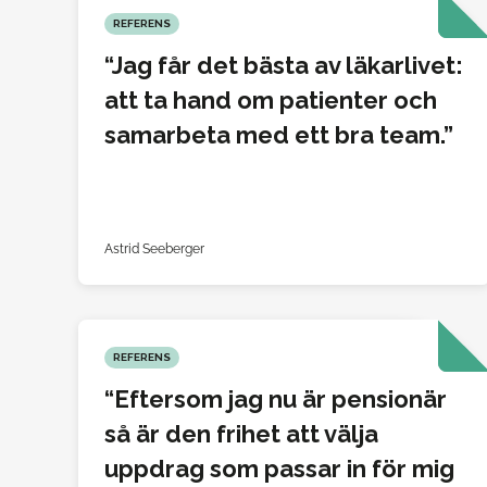
REFERENS
Jag får det bästa av läkarlivet:
att ta hand om patienter och
samarbeta med ett bra team.
Astrid Seeberger
REFERENS
Eftersom jag nu är pensionär
så är den frihet att välja
uppdrag som passar in för mig