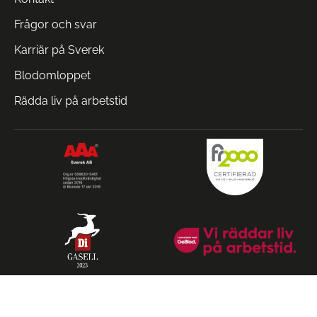
Frågor och svar
Karriär på Sverek
Blodomloppet
Rädda liv på arbetstid