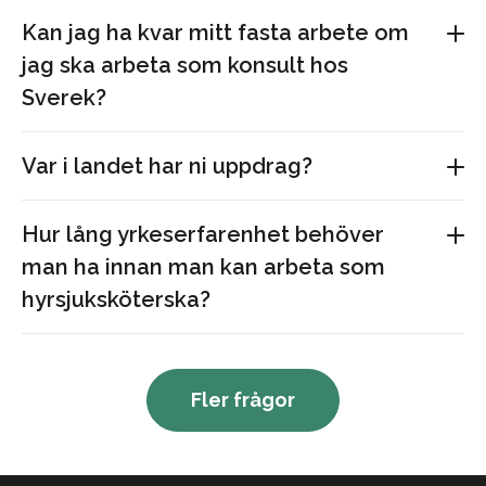
Kan jag ha kvar mitt fasta arbete om
jag ska arbeta som konsult hos
Sverek?
Var i landet har ni uppdrag?
Hur lång yrkeserfarenhet behöver
man ha innan man kan arbeta som
hyrsjuksköterska?
Fler frågor