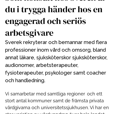
du i trygga händer hos en
engagerad och seriös
arbetsgivare
Sverek rekryterar och bemannar med flera
professioner inom vård och omsorg, bland
annat läkare, sjuksköterskor sjuksköterskor,
audionomer, arbetsterapeuter,
fysioterapeuter, psykologer samt coacher
och handledning.
Vi samarbetar med samtliga regioner och ett
stort antal kommuner samt de främsta privata
vårdgivarna och universitetssjukhusen. Vi har en