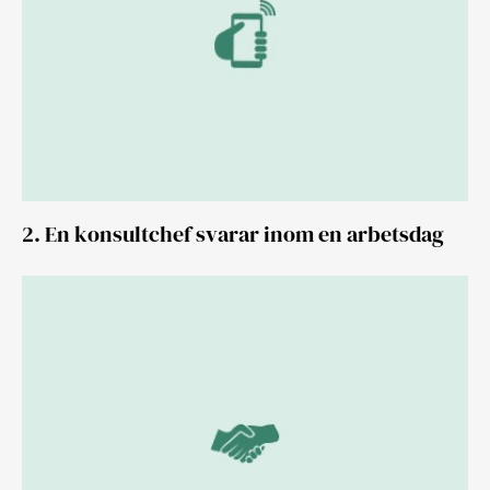
2. En konsultchef svarar inom en arbetsdag