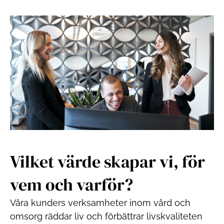
Vilket värde skapar vi, för
vem och varför?
Våra kunders verksamheter inom vård och
omsorg räddar liv och förbättrar livskvaliteten