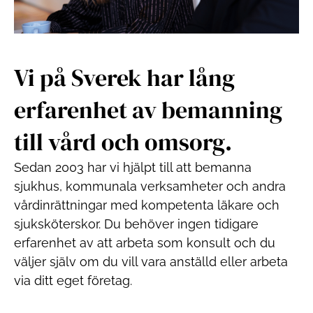
Vi på Sverek har lång
erfarenhet av bemanning
till vård och omsorg.
Sedan 2003 har vi hjälpt till att bemanna
sjukhus, kommunala verksamheter och andra
vårdinrättningar med kompetenta läkare och
sjuksköterskor. Du behöver ingen tidigare
erfarenhet av att arbeta som konsult och du
väljer själv om du vill vara anställd eller arbeta
via ditt eget företag.