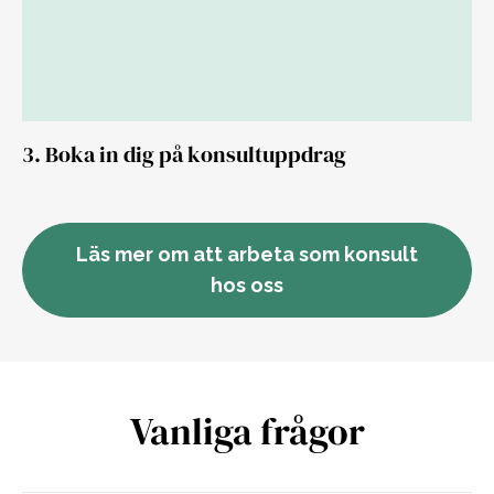
3. Boka in dig på konsultuppdrag
Läs mer om att arbeta som konsult
hos oss
Vanliga frågor