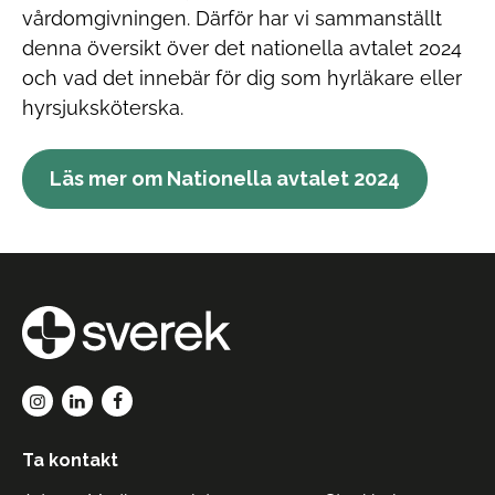
vårdomgivningen. Därför har vi sammanställt
denna översikt över det nationella avtalet 2024
och vad det innebär för dig som hyrläkare eller
hyrsjuksköterska.
Läs mer om Nationella avtalet 2024
Ta kontakt