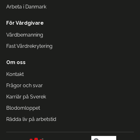
Arbeta i Danmark
För Vårdgivare
Vårdbemanning
Fast Vårdrekrytering
Om oss
Kontakt
Frågor och svar
Karriär på Sverek
Blodomloppet
Rädda liv på arbetstid