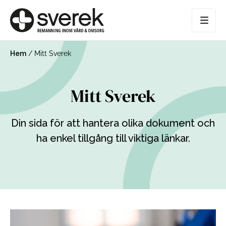
Hem
/
Mitt Sverek
Mitt Sverek
Din sida för att hantera olika dokument och
ha enkel tillgång till viktiga länkar.