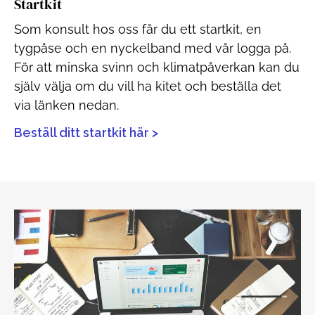
Startkit
Som konsult hos oss får du ett startkit, en
tygpåse och en nyckelband med vår logga på.
För att minska svinn och klimatpåverkan kan du
själv välja om du vill ha kitet och beställa det
via länken nedan.
Beställ ditt startkit här >