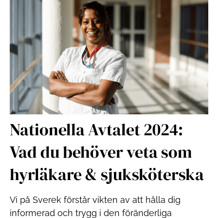
Nationella Avtalet 2024:
Vad du behöver veta som
hyrläkare & sjuksköterska
Vi på Sverek förstår vikten av att hålla dig
informerad och trygg i den föränderliga