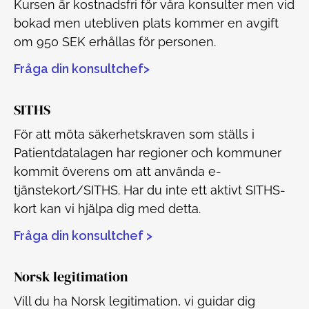
Kursen är kostnadsfri för våra konsulter men vid
bokad men utebliven plats kommer en avgift
om 950 SEK erhållas för personen.
Fråga din konsultchef>
SITHS
För att möta säkerhetskraven som ställs i
Patientdatalagen har regioner och kommuner
kommit överens om att använda e-
tjänstekort/SITHS. Har du inte ett aktivt SITHS-
kort kan vi hjälpa dig med detta.
Fråga din konsultchef >
Norsk legitimation
Vill du ha Norsk legitimation, vi guidar dig