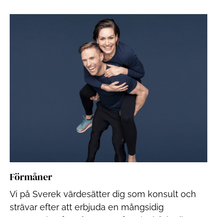
Förmåner
Vi på Sverek värdesätter dig som konsult och
strävar efter att erbjuda en mångsidig