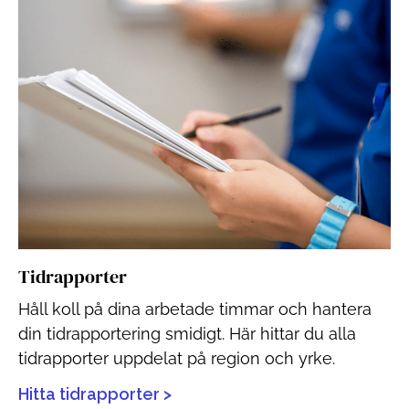
Tidrapporter
Håll koll på dina arbetade timmar och hantera
din tidrapportering smidigt. Här hittar du alla
tidrapporter uppdelat på region och yrke.
Hitta tidrapporter >