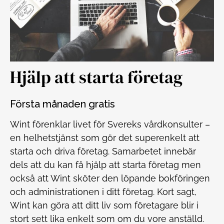
Hjälp att starta företag
Första månaden gratis
Wint förenklar livet för Svereks vårdkonsulter –
en helhetstjänst som gör det superenkelt att
starta och driva företag. Samarbetet innebär
dels att du kan få hjälp att starta företag men
också att Wint sköter den löpande bokföringen
och administrationen i ditt företag. Kort sagt,
Wint kan göra att ditt liv som företagare blir i
stort sett lika enkelt som om du vore anställd.