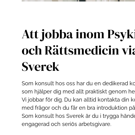
Att jobba inom Psyk
och Rättsmedicin vi
Sverek
Som konsult hos oss har du en dedikerad k
som hjälper dig med allt praktiskt genom he
Vi jobbar för dig. Du kan alltid kontakta din 
med frågor och du får en bra introduktion på 
Som konsult hos Sverek är du i trygga händ
engagerad och seriös arbetsgivare.