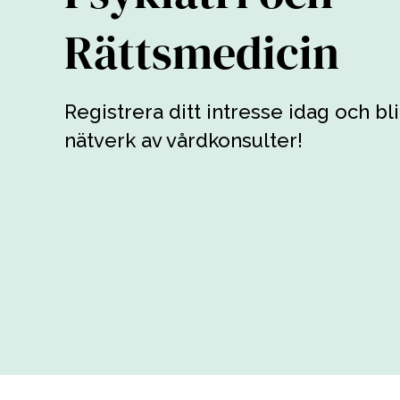
Rättsmedicin
Registrera ditt intresse idag och bli
nätverk av vårdkonsulter!