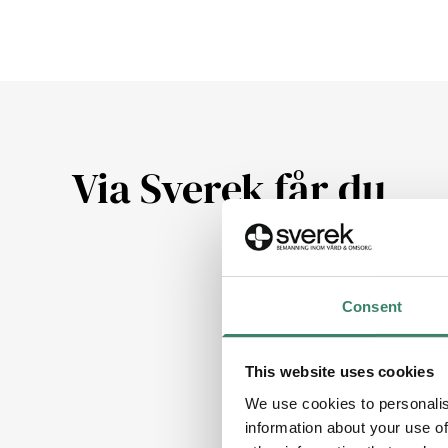
Via Sverek får du
Consent
This website uses cookies
We use cookies to personalis
information about your use of