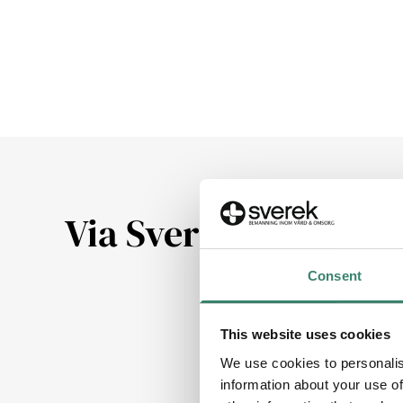
Via Sverek får du
Consent
This website uses cookies
We use cookies to personalis
information about your use of