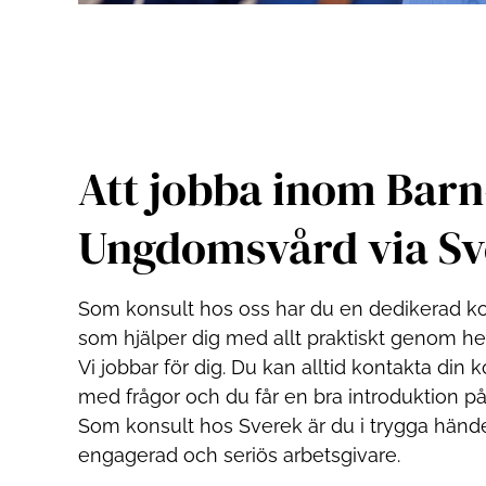
Att jobba inom Barn
Ungdomsvård via Sv
Som konsult hos oss har du en dedikerad k
som hjälper dig med allt praktiskt genom he
Vi jobbar för dig. Du kan alltid kontakta din 
med frågor och du får en bra introduktion på 
Som konsult hos Sverek är du i trygga händ
engagerad och seriös arbetsgivare.