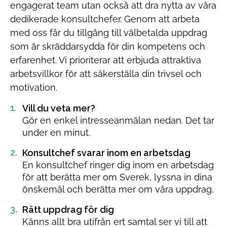
engagerat team utan också att dra nytta av våra
dedikerade konsultchefer. Genom att arbeta
med oss får du tillgång till välbetalda uppdrag
som är skräddarsydda för din kompetens och
erfarenhet. Vi prioriterar att erbjuda attraktiva
arbetsvillkor för att säkerställa din trivsel och
motivation.
Vill du veta mer?
Gör en enkel intresseanmälan nedan. Det tar
under en minut.
Konsultchef svarar inom en arbetsdag
En konsultchef ringer dig inom en arbetsdag
för att berätta mer om Sverek, lyssna in dina
önskemål och berätta mer om våra uppdrag.
Rätt uppdrag för dig
Känns allt bra utifrån ert samtal ser vi till att