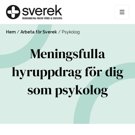
Hem
/
Arbeta för Sverek
/
Psykolog
Meningsfulla
hyruppdrag för dig
som psykolog