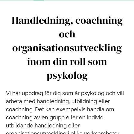
Handledning, coachning
och
organisationsutveckling
inom din roll som
psykolog
Vi har uppdrag för dig som är psykolog och vill
arbeta med handledning, utbildning eller
coachning. Det kan exempelvis handla om
coachning av en grupp eller en individ,
utbildande handledning eller
organisationsutveckling i olika verksamheter