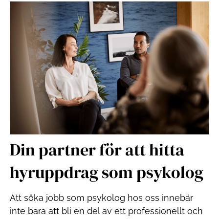
Din partner för att hitta
hyruppdrag som psykolog
Att söka jobb som psykolog hos oss innebär
inte bara att bli en del av ett professionellt och