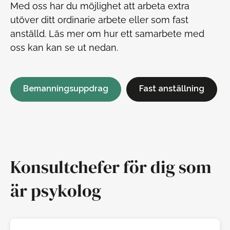
Med oss har du möjlighet att arbeta extra
utöver ditt ordinarie arbete eller som fast
anställd. Läs mer om hur ett samarbete med
oss kan kan se ut nedan.
Bemanningsuppdrag
Fast anställning
Konsultchefer för dig som
är psykolog