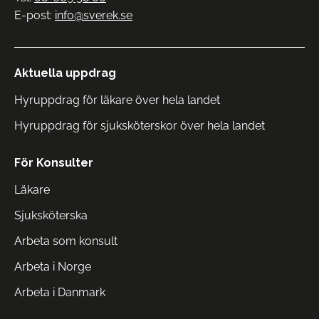
E-post:
info@sverek.se
Aktuella uppdrag
Hyruppdrag för läkare över hela landet
Hyruppdrag för sjuksköterskor över hela landet
För Konsulter
Läkare
Sjuksköterska
Arbeta som konsult
Arbeta i Norge
Arbeta i Danmark