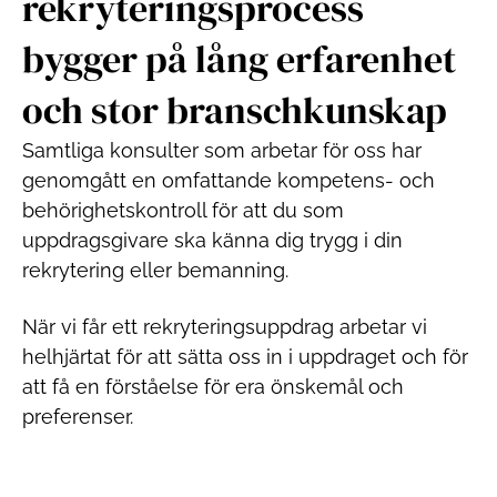
rekryteringsprocess
bygger på lång erfarenhet
och stor branschkunskap
Samtliga konsulter som arbetar för oss har
genomgått en omfattande kompetens- och
behörighetskontroll för att du som
uppdragsgivare ska känna dig trygg i din
rekrytering eller bemanning.
När vi får ett rekryteringsuppdrag arbetar vi
helhjärtat för att sätta oss in i uppdraget och för
att få en förståelse för era önskemål och
preferenser.