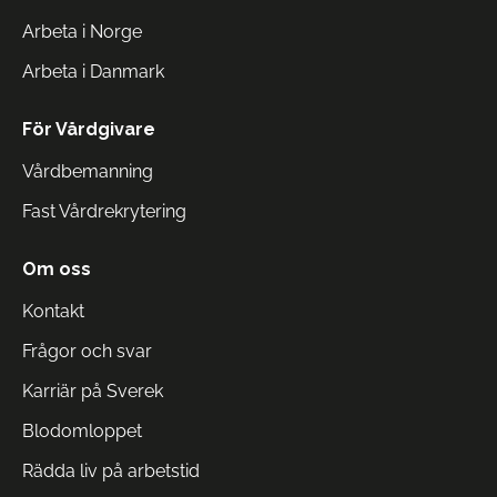
Arbeta i Norge
Arbeta i Danmark
För Vårdgivare
Vårdbemanning
Fast Vårdrekrytering
Om oss
Kontakt
Frågor och svar
Karriär på Sverek
Blodomloppet
Rädda liv på arbetstid