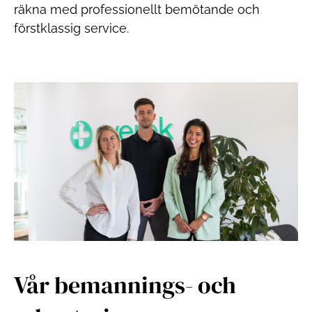
räkna med professionellt bemötande och
förstklassig service.
Vår bemannings- och