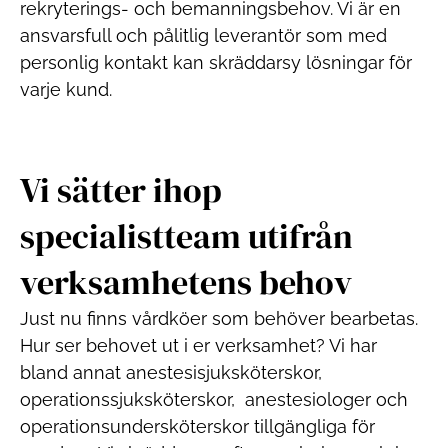
rekryterings- och bemanningsbehov. Vi är en
ansvarsfull och pålitlig leverantör som med
personlig kontakt kan skräddarsy lösningar för
varje kund.
Vi sätter ihop
specialistteam utifrån
verksamhetens behov
Just nu finns vårdköer som behöver bearbetas.
Hur ser behovet ut i er verksamhet? Vi har
bland annat anestesisjuksköterskor,
operationssjuksköterskor, anestesiologer och
operationsundersköterskor tillgängliga för