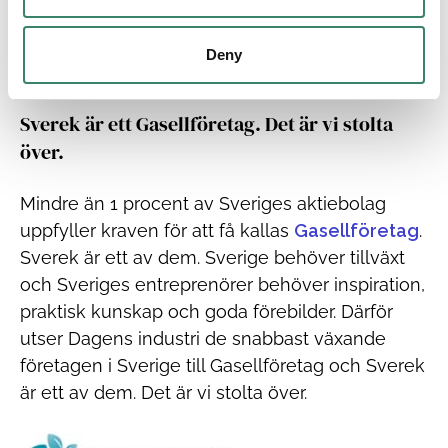
Deny
Sverek är ett Gasellföretag. Det är vi stolta
över.
Mindre än 1 procent av Sveriges aktiebolag
uppfyller kraven för att få kallas
Gasellföretag
.
Sverek är ett av dem. Sverige behöver tillväxt
och Sveriges entreprenörer behöver inspiration,
praktisk kunskap och goda förebilder. Därför
utser Dagens industri de snabbast växande
företagen i Sverige till Gasellföretag och Sverek
är ett av dem. Det är vi stolta över.