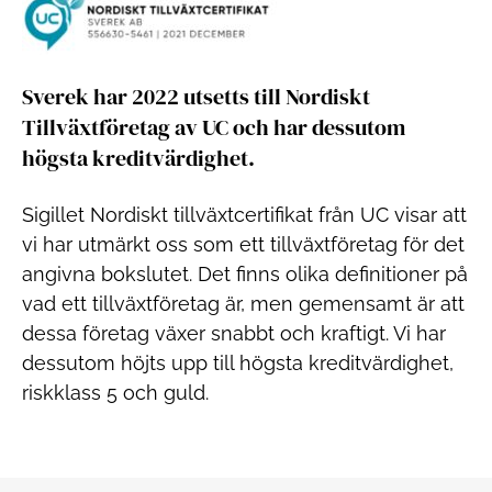
Sverek har 2022 utsetts till Nordiskt
Tillväxtföretag av UC och har dessutom
högsta kreditvärdighet.
Sigillet Nordiskt tillväxtcertifikat från UC visar att
vi har utmärkt oss som ett tillväxtföretag för det
angivna bokslutet. Det finns olika definitioner på
vad ett tillväxtföretag är, men gemensamt är att
dessa företag växer snabbt och kraftigt. Vi har
dessutom höjts upp till högsta kreditvärdighet,
riskklass 5 och guld.