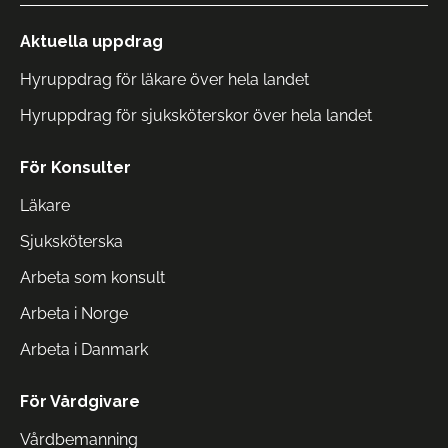
Aktuella uppdrag
Hyruppdrag för läkare över hela landet
Hyruppdrag för sjuksköterskor över hela landet
För Konsulter
Läkare
Sjuksköterska
Arbeta som konsult
Arbeta i Norge
Arbeta i Danmark
För Vårdgivare
Vårdbemanning