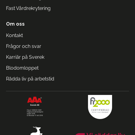
Fast Vårdrekrytering
Om oss
Kontakt
Frågor och svar
Karriär på Sverek
Blodomloppet
Rädda liv på arbetstid