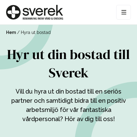
Hem
/
Hyra ut bostad
Hyr ut din bostad till
Sverek
Vill du hyra ut din bostad till en seriös
partner och samtidigt bidra till en positiv
arbetsmiljö för vår fantastiska
vårdpersonal? Hör av dig till oss!