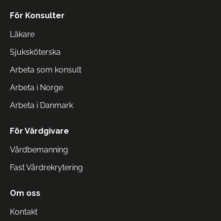
För Konsulter
Läkare
Sjuksköterska
Arbeta som konsult
Arbeta i Norge
Arbeta i Danmark
För Vårdgivare
Vårdbemanning
Fast Vårdrekrytering
Om oss
Kontakt