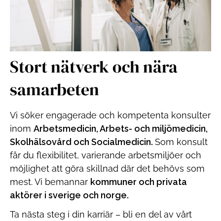
Stort nätverk och nära
samarbeten
Vi söker engagerade och kompetenta konsulter
inom
Arbetsmedicin, Arbets- och miljömedicin,
Skolhälsovård och Socialmedicin.
Som konsult
får du flexibilitet, varierande arbetsmiljöer och
möjlighet att göra skillnad där det behövs som
mest. Vi bemannar
kommuner och privata
aktörer i sverige och norge.
Ta nästa steg i din karriär – bli en del av vårt