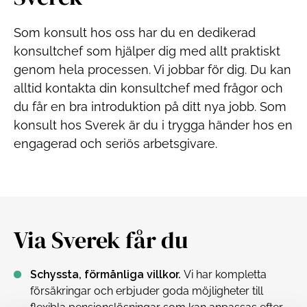
Som konsult hos oss har du en dedikerad
konsultchef som hjälper dig med allt praktiskt
genom hela processen. Vi jobbar för dig. Du kan
alltid kontakta din konsultchef med frågor och
du får en bra introduktion på ditt nya jobb. Som
konsult hos Sverek är du i trygga händer hos en
engagerad och seriös arbetsgivare.
Via Sverek får du
Schyssta, förmånliga villkor.
Vi har kompletta
försäkringar och erbjuder goda möjligheter till