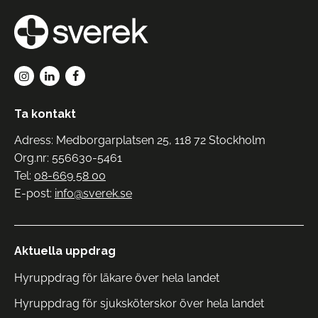
Ta kontakt
Adress: Medborgarplatsen 25, 118 72 Stockholm
Org.nr: 556630-5461
Tel:
08-669 58 00
E-post:
info@sverek.se
Aktuella uppdrag
Hyruppdrag för läkare över hela landet
Hyruppdrag för sjuksköterskor över hela landet