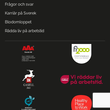
Frågor och svar
Karriär på Sverek
Blodomloppet
Rädda liv på arbetstid