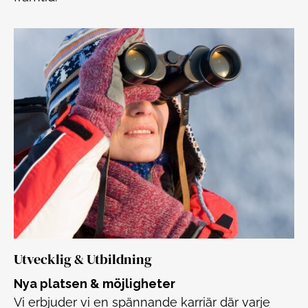
Utvecklig & Utbildning
Nya platsen & möjligheter
Vi erbjuder vi en spännande karriär där varje