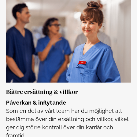
Bättre ersättning & villkor
Påverkan & inflytande
Som en del av vårt team har du möjlighet att
bestämma över din ersättning och villkor, vilket
ger dig större kontroll över din karriär och
framtid.