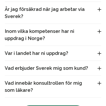
Är jag försäkrad när jag arbetar via
Sverek?
Inom vilka kompetenser har ni
uppdrag i Norge?
Var i landet har ni uppdrag?
Vad erbjuder Sverek mig som kund?
Vad innebär konsultrollen för mig
som läkare?