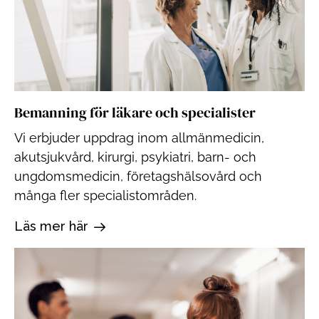
Bemanning för läkare och specialister
Vi erbjuder uppdrag inom allmänmedicin,
akutsjukvård, kirurgi, psykiatri, barn- och
ungdomsmedicin, företagshälsovård och
många fler specialistområden.
Läs mer här