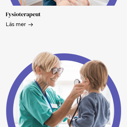
Fysioterapeut
Läs mer