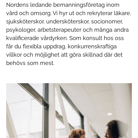
Nordens ledande bemanningsföretag inom
vård och omsorg. Vi hyr ut och rekryterar läkare,
sjuksköterskor, undersköterskor, socionomer,
psykologer, arbetsterapeuter och många andra
kvalificerade vårdyrken. Som konsult hos oss
får du flexibla uppdrag, konkurrenskraftiga
villkor och möjlighet att göra skillnad där det
behövs som mest.