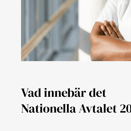
Vad innebär det
Nationella Avtalet 2