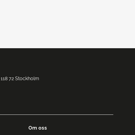
 118 72 Stockholm
Om oss