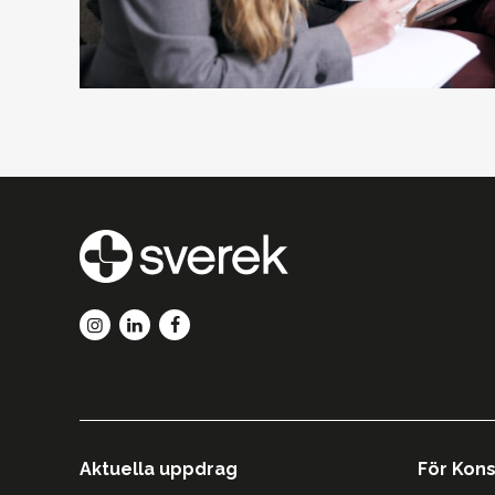
Aktuella uppdrag
För Kons