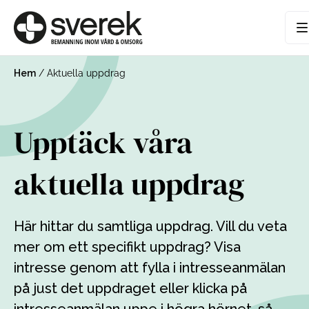
Hem
/
Aktuella uppdrag
Upptäck våra
aktuella uppdrag
Här hittar du samtliga uppdrag. Vill du veta
mer om ett specifikt uppdrag? Visa
intresse genom att fylla i intresseanmälan
på just det uppdraget eller klicka på