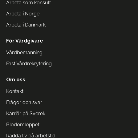
Arbeta som konsult
Arbeta i Norge
Arbeta i Danmark
För Vårdgivare
Vårdbemanning
Fast Vårdrekrytering
Om oss
Kontakt
Frågor och svar
Karriär på Sverek
Blodomloppet
Rädda liv på arbetstid