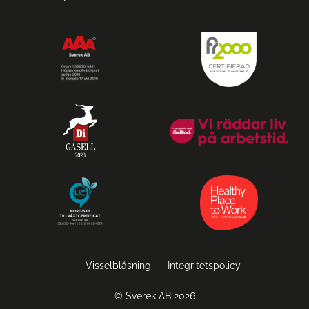
Visselblåsning
Integritetspolicy
© Sverek AB 2026