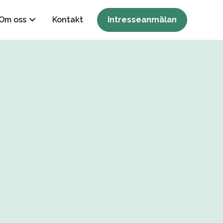
Om oss
Kontakt
Intresseanmälan