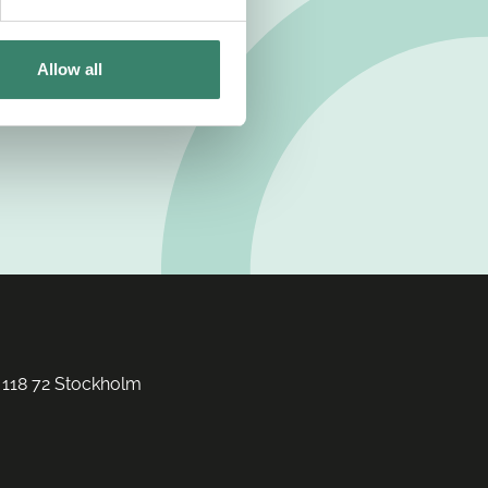
Allow all
 118 72 Stockholm