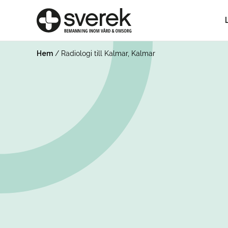
Hem
/
Radiologi till Kalmar, Kalmar