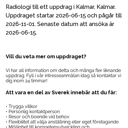
Radiologi till ett uppdrag i Kalmar, Kalmar.
Uppdraget startar 2026-06-15 och pågår till
2026-11-01. Senaste datum att ansöka är
2026-06-15.
Vill du veta mer om uppdraget?
Vi har all information om detta och många fler liknande
uppdrag. Fyll i vår intresseanmälan idag så kontaktar vi
dig inom 24 timmar!
Att vara en del av Sverek innebär att du får:
• Trygga villkor
• Personlig kontaktperson
• Resor och boende vid behov
• Flexibilitet att välja anställning eller eget företagande
• Möjlighet till kompetensutveckling och