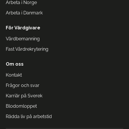
Arbeta i Norge
Arbeta i Danmark
För Vårdgivare
Vårdbemanning
Fast Vårdrekrytering
Om oss
Kontakt
Frågor och svar
Karriär på Sverek
Blodomloppet
Rädda liv på arbetstid