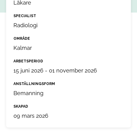
Läkare
SPECIALIST
Radiologi
OMRÅDE
Kalmar
ARBETSPERIOD
15 juni 2026 - 01 november 2026
ANSTÄLLNINGSFORM
Bemanning
SKAPAD
09 mars 2026