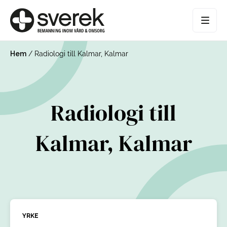
Hem
/
Radiologi till Kalmar, Kalmar
Radiologi till
Kalmar, Kalmar
YRKE