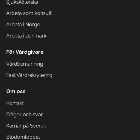
Sjuksköterska
Arbeta som konsult
Arbeta i Norge
Arbeta i Danmark
För Vårdgivare
Vårdbemanning
Fast Vårdrekrytering
Om oss
Kontakt
Frågor och svar
Karriär på Sverek
Blodomloppet