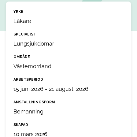
YRKE
Läkare
SPECIALIST
Lungsjukdomar
OMRÅDE
Västernorrland
ARBETSPERIOD
15 juni 2026 - 21 augusti 2026
ANSTÄLLNINGSFORM
Bemanning
SKAPAD
10 mars 2026