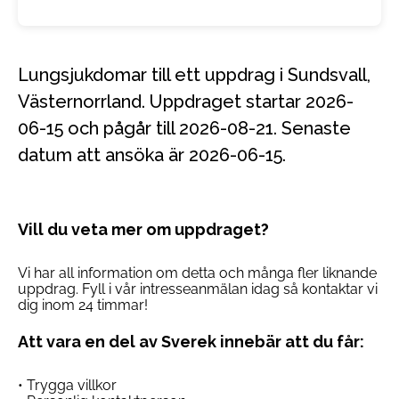
Lungsjukdomar till ett uppdrag i Sundsvall,
Västernorrland. Uppdraget startar 2026-
06-15 och pågår till 2026-08-21. Senaste
datum att ansöka är 2026-06-15.
Vill du veta mer om uppdraget?
Vi har all information om detta och många fler liknande
uppdrag. Fyll i vår intresseanmälan idag så kontaktar vi
dig inom 24 timmar!
Att vara en del av Sverek innebär att du får:
• Trygga villkor