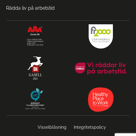
Rädda liv på arbetstid
Visselblåsning
Integritetspolicy