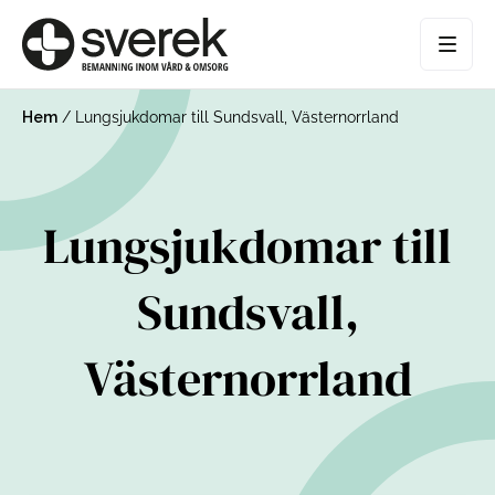
Hem
/
Lungsjukdomar till Sundsvall, Västernorrland
Lungsjukdomar till
Sundsvall,
Västernorrland