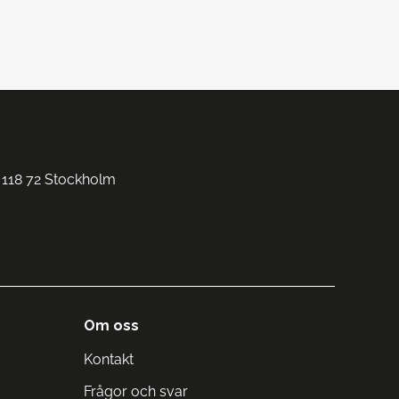
 118 72 Stockholm
Om oss
Kontakt
Frågor och svar