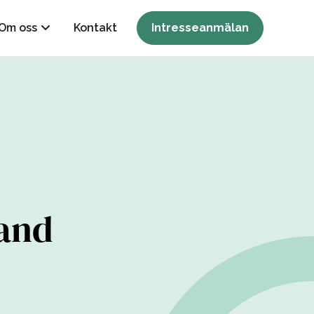
Om oss
Kontakt
Intresseanmälan
land