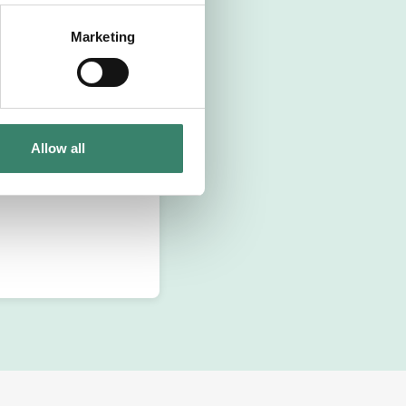
Marketing
Allow all