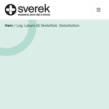
Hem
/
Leg. Läkare till Skellefteå, Västerbotten