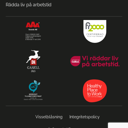
Rädda liv på arbetstid
Visselblåsning
Integritetspolicy