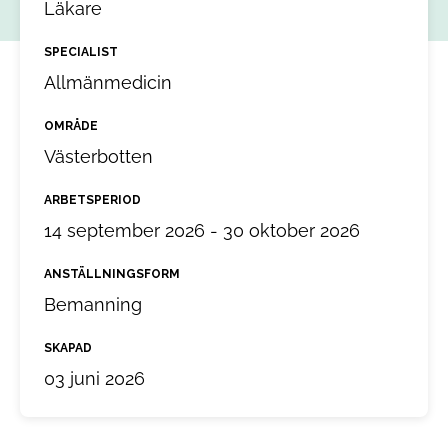
Läkare
SPECIALIST
Allmänmedicin
OMRÅDE
Västerbotten
ARBETSPERIOD
14 september 2026 - 30 oktober 2026
ANSTÄLLNINGSFORM
Bemanning
SKAPAD
03 juni 2026