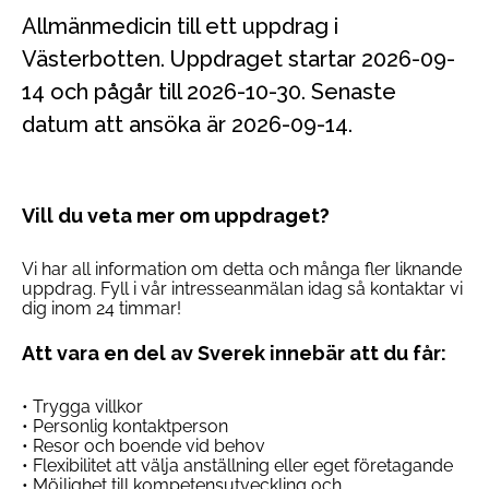
Allmänmedicin till ett uppdrag i
Västerbotten. Uppdraget startar 2026-09-
14 och pågår till 2026-10-30. Senaste
datum att ansöka är 2026-09-14.
Vill du veta mer om uppdraget?
Vi har all information om detta och många fler liknande
uppdrag. Fyll i vår intresseanmälan idag så kontaktar vi
dig inom 24 timmar!
Att vara en del av Sverek innebär att du får:
• Trygga villkor
• Personlig kontaktperson
• Resor och boende vid behov
• Flexibilitet att välja anställning eller eget företagande
• Möjlighet till kompetensutveckling och