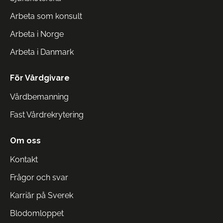
Arbeta som konsult
Arbeta i Norge
Arbeta i Danmark
För Vårdgivare
Vårdbemanning
Fast Vårdrekrytering
Om oss
Kontakt
Frågor och svar
Karriär på Sverek
Blodomloppet