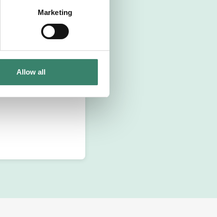
Marketing
Allow all