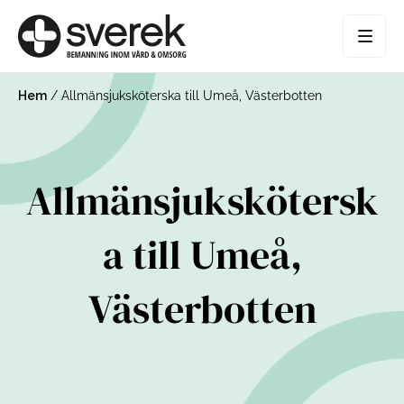
Hem
/
Allmänsjuksköterska till Umeå, Västerbotten
Allmänsjukskötersk
a till Umeå,
Västerbotten