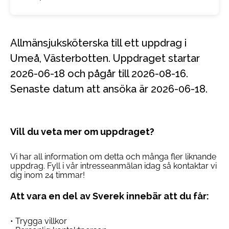
Allmänsjuksköterska till ett uppdrag i
Umeå, Västerbotten. Uppdraget startar
2026-06-18 och pågår till 2026-08-16.
Senaste datum att ansöka är 2026-06-18.
Vill du veta mer om uppdraget?
Vi har all information om detta och många fler liknande
uppdrag. Fyll i vår intresseanmälan idag så kontaktar vi
dig inom 24 timmar!
Att vara en del av Sverek innebär att du får:
• Trygga villkor