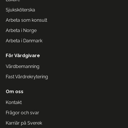
Sjuksköterska
Arbeta som konsult
Arbeta i Norge
Arbeta i Danmark
För Vårdgivare
Vårdbemanning
Fast Vårdrekrytering
Om oss
Kontakt
Frågor och svar
Karriär på Sverek