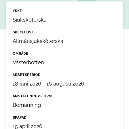
YRKE
Sjuksköterska
SPECIALIST
Allmänsjuksköterska
OMRÅDE
Västerbotten
ARBETSPERIOD
18 juni 2026 - 16 augusti 2026
ANSTÄLLNINGSFORM
Bemanning
SKAPAD
15 april 2026