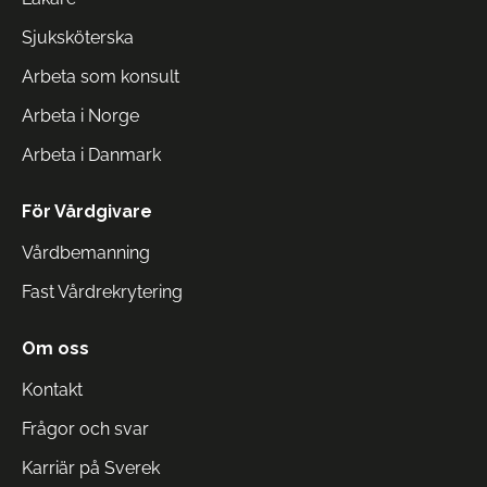
Sjuksköterska
Arbeta som konsult
Arbeta i Norge
Arbeta i Danmark
För Vårdgivare
Vårdbemanning
Fast Vårdrekrytering
Om oss
Kontakt
Frågor och svar
Karriär på Sverek