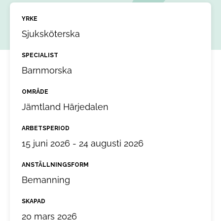
YRKE
Sjuksköterska
SPECIALIST
Barnmorska
OMRÅDE
Jämtland Härjedalen
ARBETSPERIOD
15 juni 2026 - 24 augusti 2026
ANSTÄLLNINGSFORM
Bemanning
SKAPAD
20 mars 2026