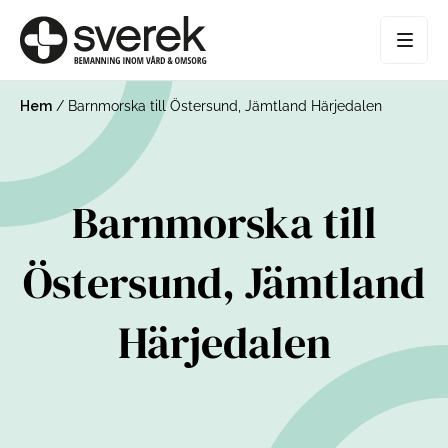
Hem
/
Barnmorska till Östersund, Jämtland Härjedalen
Barnmorska till
Östersund, Jämtland
Härjedalen