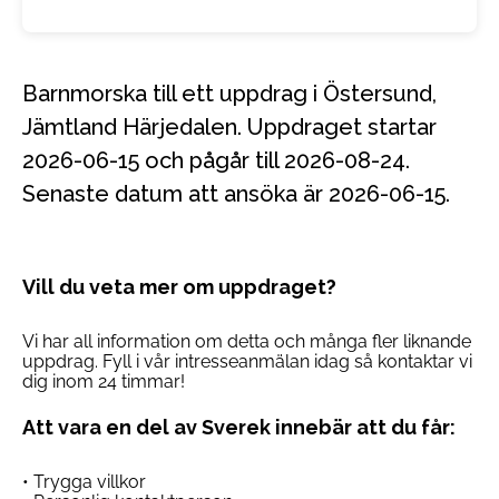
Barnmorska till ett uppdrag i Östersund,
Jämtland Härjedalen. Uppdraget startar
2026-06-15 och pågår till 2026-08-24.
Senaste datum att ansöka är 2026-06-15.
Vill du veta mer om uppdraget?
Vi har all information om detta och många fler liknande
uppdrag. Fyll i vår intresseanmälan idag så kontaktar vi
dig inom 24 timmar!
Att vara en del av Sverek innebär att du får:
• Trygga villkor