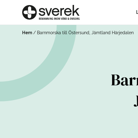
Hem
/
Barnmorska till Östersund, Jämtland Härjedalen
Bar