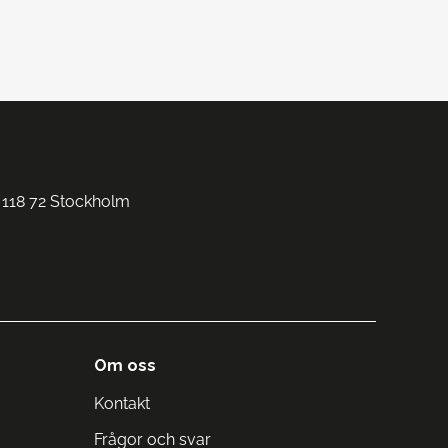
 118 72 Stockholm
Om oss
Kontakt
Frågor och svar