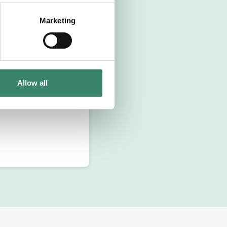
Marketing
Allow all