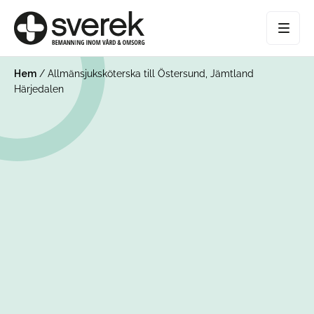
Hem
/
Allmänsjuksköterska till Östersund, Jämtland
Härjedalen