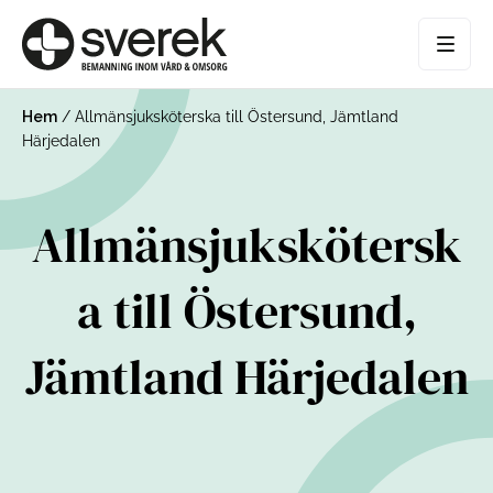
Hem
/
Allmänsjuksköterska till Östersund, Jämtland
Härjedalen
Allmänsjukskötersk
a till Östersund,
Jämtland Härjedalen