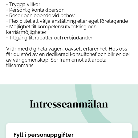
• Trygga villkor
• Personlig kontaktperson
• Resor och boende vid behov
• Flexibilitet att välja anställning eller eget företagande
• Möjlighet till kompetensutveckling och
karriärmöjligheter
• Tillgång till rabatter och erbjudanden
Vi är med dig hela vägen, oavsett erfarenhet. Hos oss
får du stöd av en dedikerad konsultchef och blir en del
av vår gemenskap. Ser fram emot att arbeta
tillsammans.
Intresseanmälan
Fyll i personuppgifter