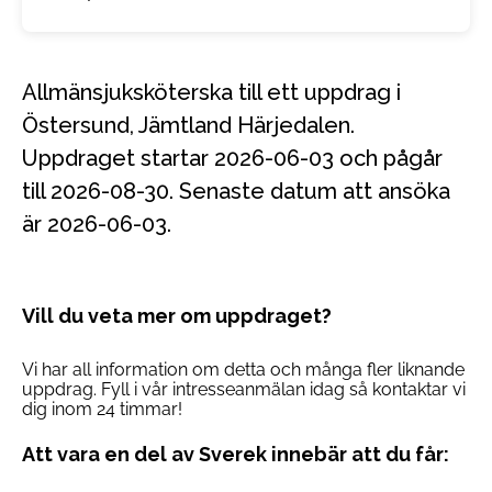
Allmänsjuksköterska till ett uppdrag i
Östersund, Jämtland Härjedalen.
Uppdraget startar 2026-06-03 och pågår
till 2026-08-30. Senaste datum att ansöka
är 2026-06-03.
Vill du veta mer om uppdraget?
Vi har all information om detta och många fler liknande
uppdrag. Fyll i vår intresseanmälan idag så kontaktar vi
dig inom 24 timmar!
Att vara en del av Sverek innebär att du får: