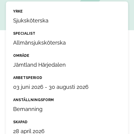
YRKE
Sjuksköterska
SPECIALIST
Allmänsjuksköterska
OMRÅDE
Jämtland Härjedalen
ARBETSPERIOD
03 juni 2026 - 30 augusti 2026
ANSTÄLLNINGSFORM
Bemanning
SKAPAD
28 april 2026