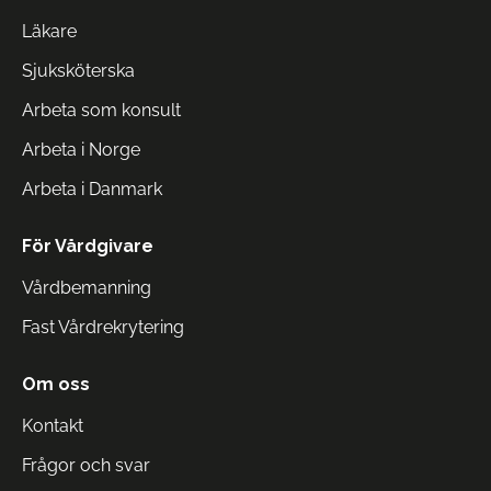
Läkare
Sjuksköterska
Arbeta som konsult
Arbeta i Norge
Arbeta i Danmark
För Vårdgivare
Vårdbemanning
Fast Vårdrekrytering
Om oss
Kontakt
Frågor och svar