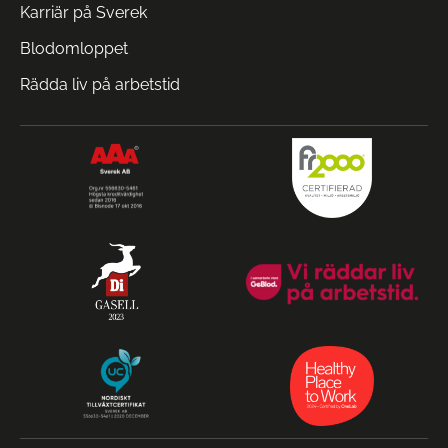
Karriär på Sverek
Blodomloppet
Rädda liv på arbetstid