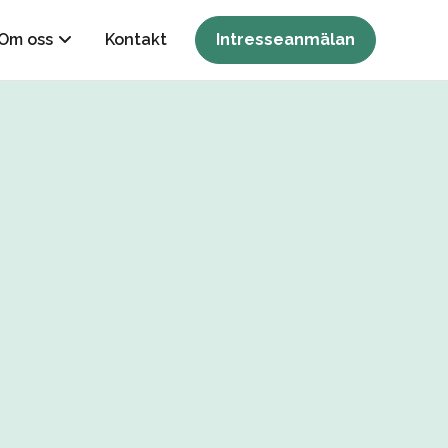
Om oss
Kontakt
Intresseanmälan