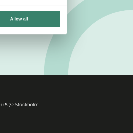
Allow all
 118 72 Stockholm