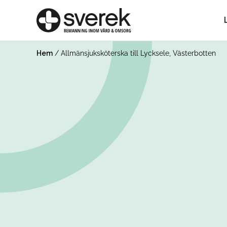
Hem
/
Allmänsjuksköterska till Lycksele, Västerbotten