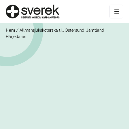
Hem
/
Allmänsjuksköterska till Östersund, Jämtland
Härjedalen