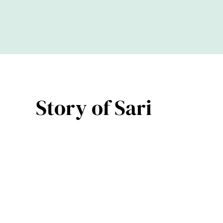
Story of Sari