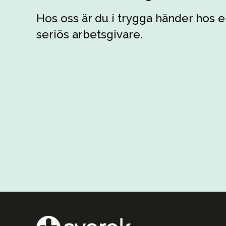
Hos oss är du i trygga händer hos
seriös arbetsgivare.