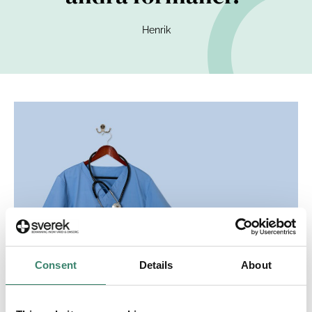
Henrik
Consent
Details
About