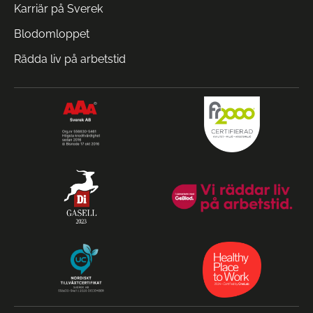
Karriär på Sverek
Blodomloppet
Rädda liv på arbetstid