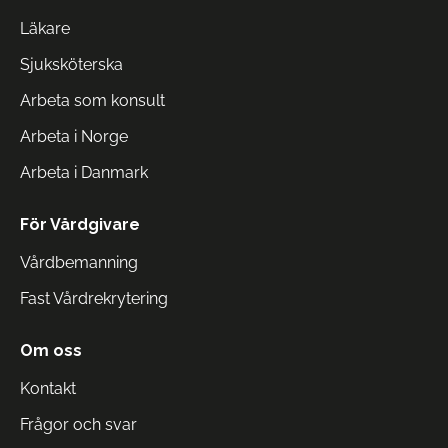
Läkare
Sjuksköterska
Arbeta som konsult
Arbeta i Norge
Arbeta i Danmark
För Vårdgivare
Vårdbemanning
Fast Vårdrekrytering
Om oss
Kontakt
Frågor och svar