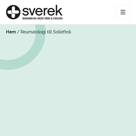
Hem
/
Reumatologi till Sollefteå