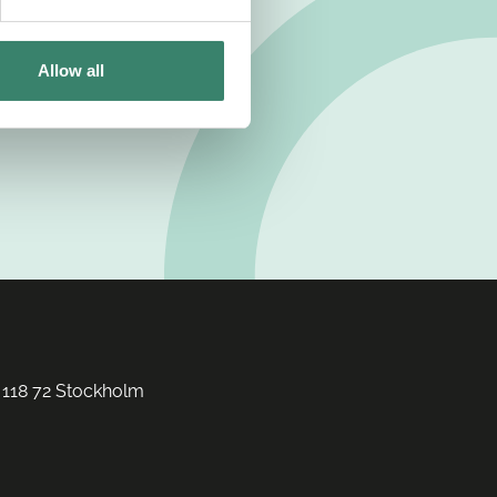
Allow all
 118 72 Stockholm