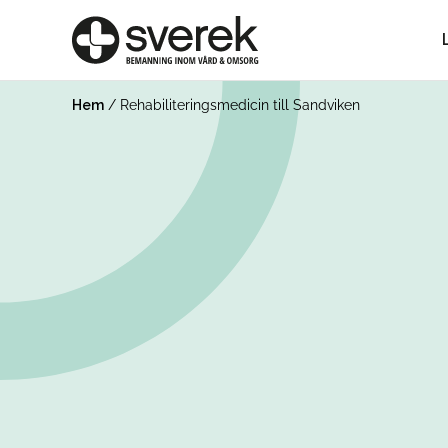
Hem
/
Rehabiliteringsmedicin till Sandviken