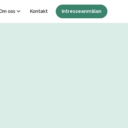
Om oss
Kontakt
Intresseanmälan