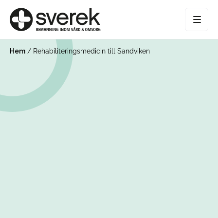
Hem
/
Rehabiliteringsmedicin till Sandviken