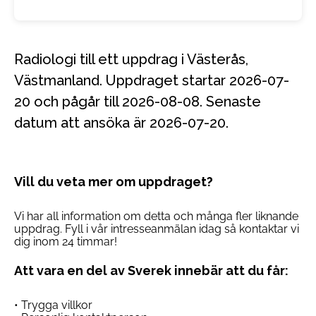
Radiologi till ett uppdrag i Västerås,
Västmanland. Uppdraget startar 2026-07-
20 och pågår till 2026-08-08. Senaste
datum att ansöka är 2026-07-20.
Vill du veta mer om uppdraget?
Vi har all information om detta och många fler liknande
uppdrag. Fyll i vår intresseanmälan idag så kontaktar vi
dig inom 24 timmar!
Att vara en del av Sverek innebär att du får:
• Trygga villkor