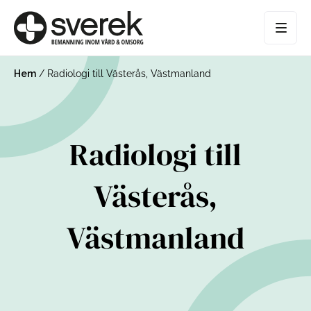
Hem
/
Radiologi till Västerås, Västmanland
Radiologi till
Västerås,
Västmanland