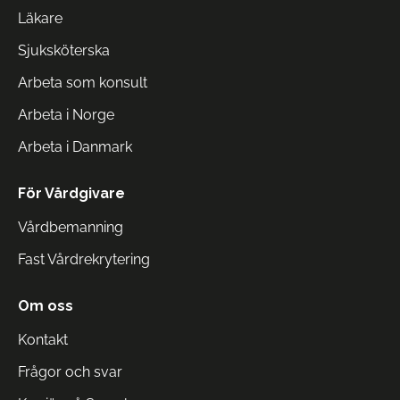
Läkare
Sjuksköterska
Arbeta som konsult
Arbeta i Norge
Arbeta i Danmark
För Vårdgivare
Vårdbemanning
Fast Vårdrekrytering
Om oss
Kontakt
Frågor och svar