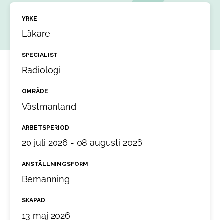
YRKE
Läkare
SPECIALIST
Radiologi
OMRÅDE
Västmanland
ARBETSPERIOD
20 juli 2026 - 08 augusti 2026
ANSTÄLLNINGSFORM
Bemanning
SKAPAD
13 maj 2026