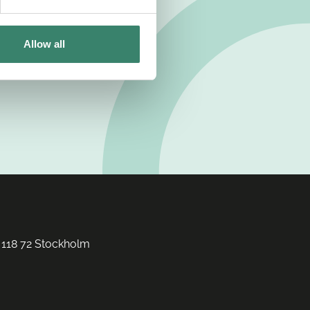
Allow all
 118 72 Stockholm