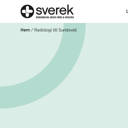
Hem
/
Radiologi till Sundsvall