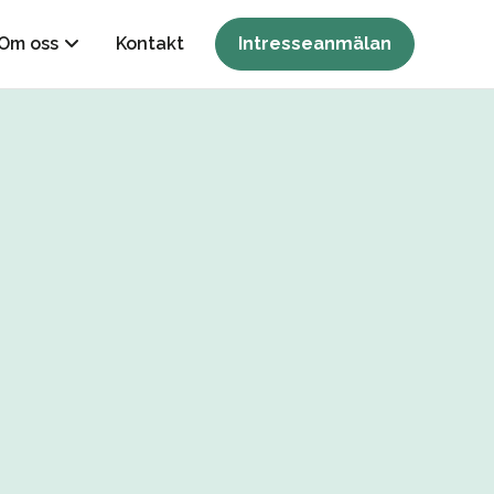
Om oss
Kontakt
Intresseanmälan