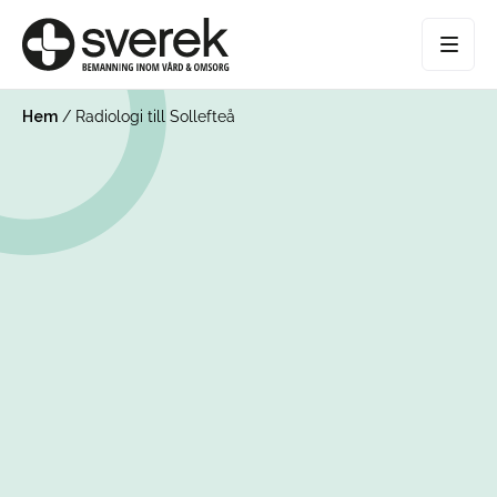
Hem
/
Radiologi till Sollefteå