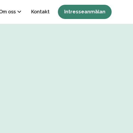
Om oss
Kontakt
Intresseanmälan