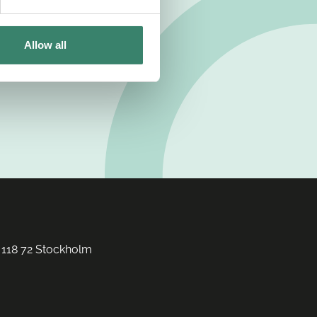
Allow all
 118 72 Stockholm