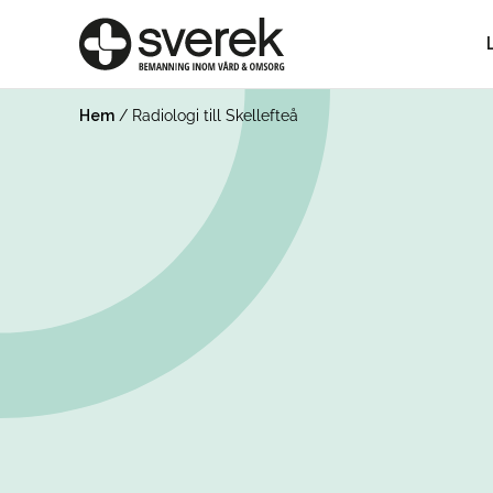
Hem
/
Radiologi till Skellefteå