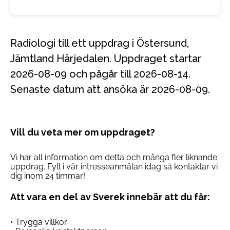
Radiologi till ett uppdrag i Östersund,
Jämtland Härjedalen. Uppdraget startar
2026-08-09 och pågår till 2026-08-14.
Senaste datum att ansöka är 2026-08-09.
Vill du veta mer om uppdraget?
Vi har all information om detta och många fler liknande
uppdrag. Fyll i vår intresseanmälan idag så kontaktar vi
dig inom 24 timmar!
Att vara en del av Sverek innebär att du får:
• Trygga villkor