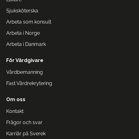
Sjuksköterska
Arbeta som konsult
Arbeta i Norge
Arbeta i Danmark
För Vårdgivare
Vårdbemanning
Fast Vårdrekrytering
Om oss
Kontakt
Frågor och svar
Karriär på Sverek