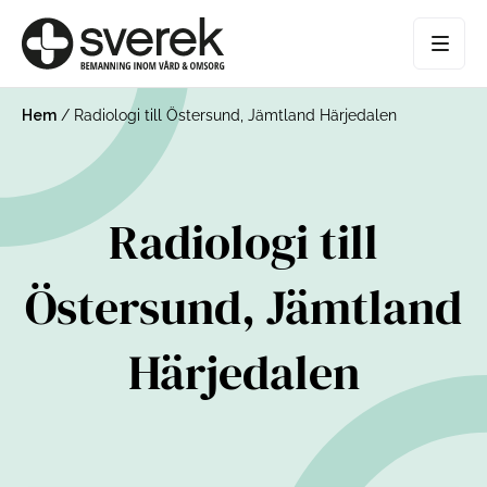
Hem
/
Radiologi till Östersund, Jämtland Härjedalen
Radiologi till
Östersund, Jämtland
Härjedalen