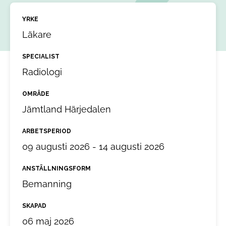
YRKE
Läkare
SPECIALIST
Radiologi
OMRÅDE
Jämtland Härjedalen
ARBETSPERIOD
09 augusti 2026 - 14 augusti 2026
ANSTÄLLNINGSFORM
Bemanning
SKAPAD
06 maj 2026