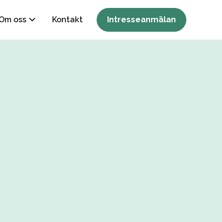
Om oss
Kontakt
Intresseanmälan