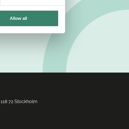
Allow all
 118 72 Stockholm