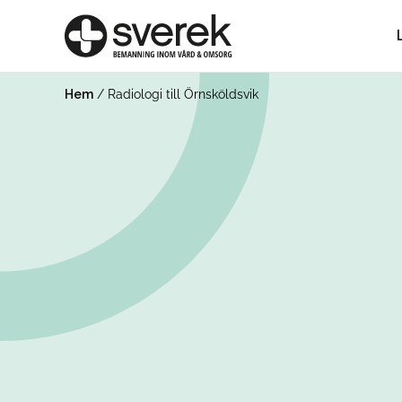
Hem
/
Radiologi till Örnsköldsvik