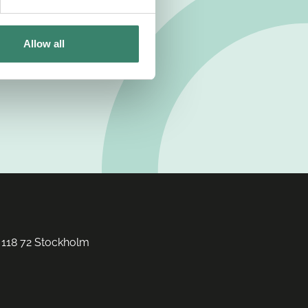
Allow all
 118 72 Stockholm