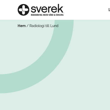
Hem
/
Radiologi till Lund