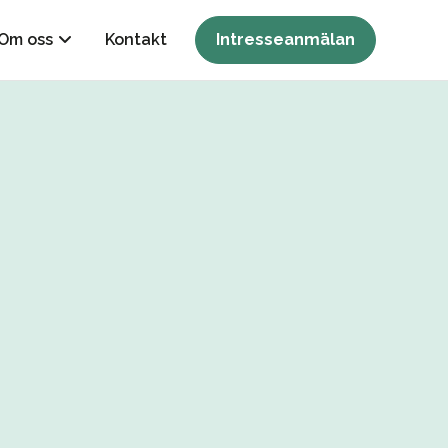
Om oss
Kontakt
Intresseanmälan