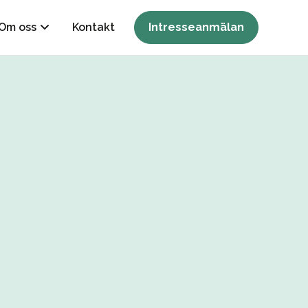
Om oss
Kontakt
Intresseanmälan