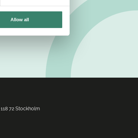
Allow all
 118 72 Stockholm