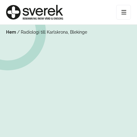
Hem
/
Radiologi till Karlskrona, Blekinge