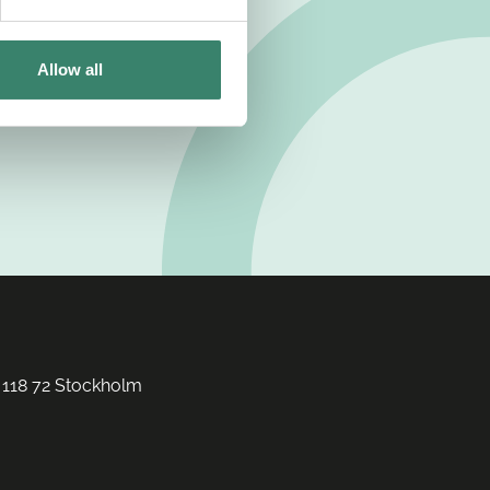
Allow all
 118 72 Stockholm