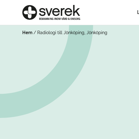
Hem
/
Radiologi till Jönköping, Jönköping