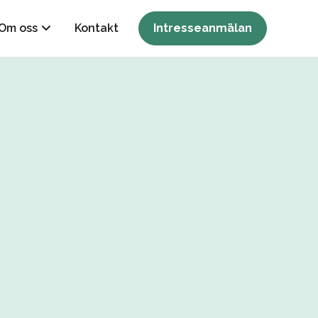
Om oss
Kontakt
Intresseanmälan