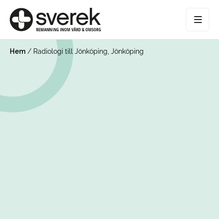
Hem
/
Radiologi till Jönköping, Jönköping