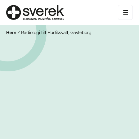
Hem
/
Radiologi till Hudiksvall, Gävleborg