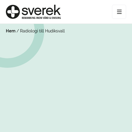
Hem
/
Radiologi till Hudiksvall