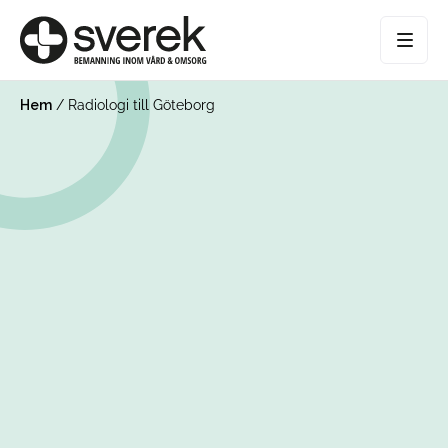
Hem
/
Radiologi till Göteborg