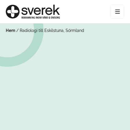
Hem
/
Radiologi till Eskilstuna, Sörmland