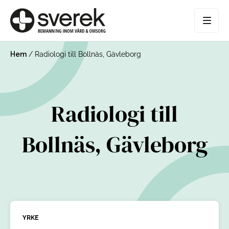
Hem
/
Radiologi till Bollnäs, Gävleborg
Radiologi till
Bollnäs, Gävleborg
YRKE