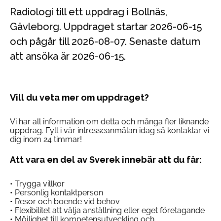
Radiologi till ett uppdrag i Bollnäs,
Gävleborg. Uppdraget startar 2026-06-15
och pågår till 2026-08-07. Senaste datum
att ansöka är 2026-06-15.
Vill du veta mer om uppdraget?
Vi har all information om detta och många fler liknande
uppdrag. Fyll i vår intresseanmälan idag så kontaktar vi
dig inom 24 timmar!
Att vara en del av Sverek innebär att du får:
• Trygga villkor
• Personlig kontaktperson
• Resor och boende vid behov
• Flexibilitet att välja anställning eller eget företagande
• Möjlighet till kompetensutveckling och