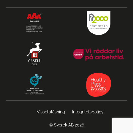
Visselblåsning
Integritetspolicy
© Sverek AB 2026