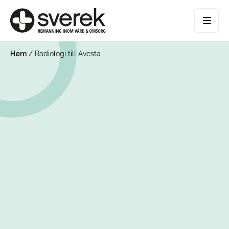
Hem
/
Radiologi till Avesta