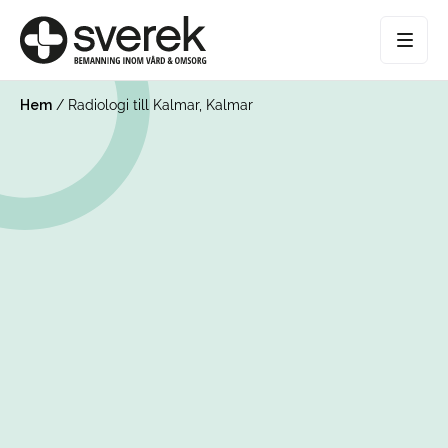
Hem
/
Radiologi till Kalmar, Kalmar