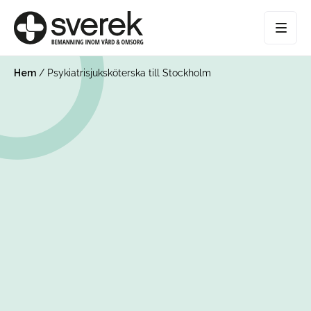
Hem
/
Psykiatrisjuksköterska till Stockholm